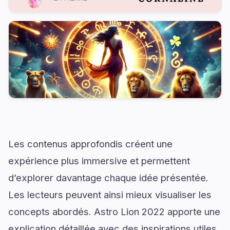
Les contenus approfondis créent une
expérience plus immersive et permettent
d’explorer davantage chaque idée présentée.
Les lecteurs peuvent ainsi mieux visualiser les
concepts abordés. Astro Lion 2022 apporte une
explication détaillée avec des inspirations utiles.