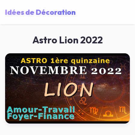
Idées de Décoration
Astro Lion 2022