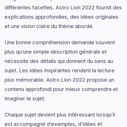
différentes facettes. Astro Lion 2022 fournit des
explications approfondies, des idées originales
et une vision claire du thème abordé.
Une bonne compréhension demande souvent
plus qu’une simple description générale et
nécessite des détails qui donnent du sens au
sujet. Les idées inspirantes rendent la lecture
plus mémorable. Astro Lion 2022 propose un
contenu approfondi pour mieux comprendre et
imaginer le sujet.
Chaque sujet devient plus intéressant lorsqu’il
est accompagné d’exemples, d’idées et