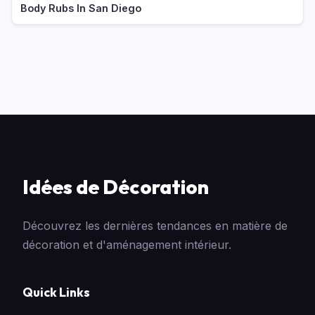
Body Rubs In San Diego
Idées de Décoration
Découvrez les dernières tendances en matière de
décoration et d'aménagement intérieur.
Quick Links