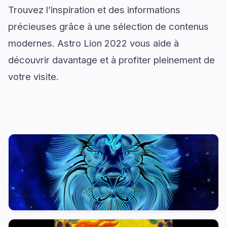
Trouvez l’inspiration et des informations
précieuses grâce à une sélection de contenus
modernes. Astro Lion 2022 vous aide à
découvrir davantage et à profiter pleinement de
votre visite.