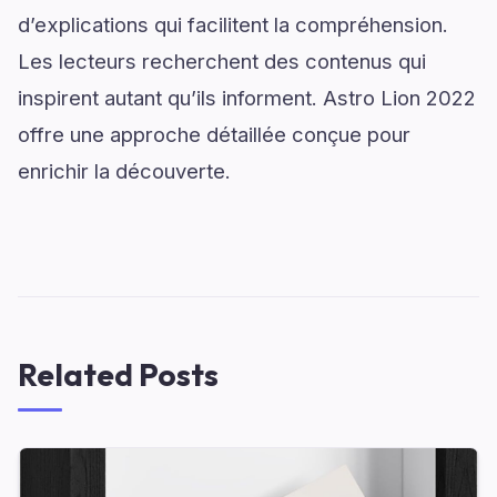
d’explications qui facilitent la compréhension.
Les lecteurs recherchent des contenus qui
inspirent autant qu’ils informent. Astro Lion 2022
offre une approche détaillée conçue pour
enrichir la découverte.
Related Posts