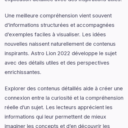
Une meilleure compréhension vient souvent
d’informations structurées et accompagnées
d’exemples faciles à visualiser. Les idées
nouvelles naissent naturellement de contenus
inspirants. Astro Lion 2022 développe le sujet
avec des détails utiles et des perspectives
enrichissantes.
Explorer des contenus détaillés aide à créer une
connexion entre la curiosité et la compréhension
réelle d’un sujet. Les lecteurs apprécient les
informations qui leur permettent de mieux
imaginer les concepts et d’en découvrir les