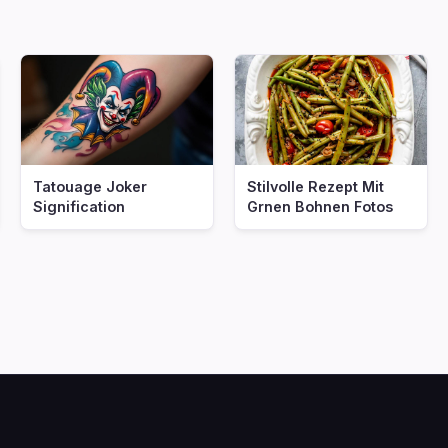
Tatouage Joker
Stilvolle Rezept Mit
Signification
Grnen Bohnen Fotos