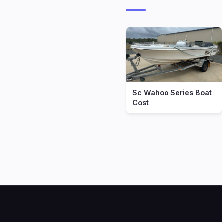
Sc Wahoo Series Boat
Cost