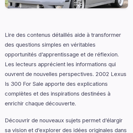
Lire des contenus détaillés aide à transformer
des questions simples en véritables
opportunités d’apprentissage et de réflexion.
Les lecteurs apprécient les informations qui
ouvrent de nouvelles perspectives. 2002 Lexus
Is 300 For Sale apporte des explications
complètes et des inspirations destinées à
enrichir chaque découverte.
Découvrir de nouveaux sujets permet d’élargir
sa vision et d’explorer des idées originales dans