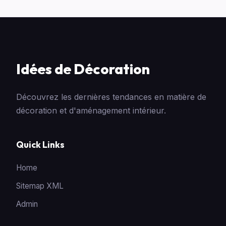
Idées de Décoration
Découvrez les dernières tendances en matière de
décoration et d'aménagement intérieur.
Quick Links
Home
Sitemap XML
Admin