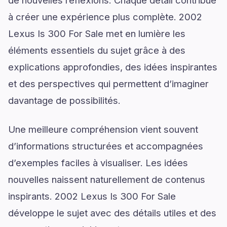
de nouvelles réflexions. Chaque détail contribue
à créer une expérience plus complète. 2002
Lexus Is 300 For Sale met en lumière les
éléments essentiels du sujet grâce à des
explications approfondies, des idées inspirantes
et des perspectives qui permettent d’imaginer
davantage de possibilités.
Une meilleure compréhension vient souvent
d’informations structurées et accompagnées
d’exemples faciles à visualiser. Les idées
nouvelles naissent naturellement de contenus
inspirants. 2002 Lexus Is 300 For Sale
développe le sujet avec des détails utiles et des