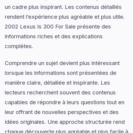
un cadre plus inspirant. Les contenus détaillés
rendent l’expérience plus agréable et plus utile.
2002 Lexus Is 300 For Sale présente des
informations riches et des explications
complètes.
Comprendre un sujet devient plus intéressant
lorsque les informations sont présentées de
manière claire, détaillée et inspirante. Les
lecteurs recherchent souvent des contenus
capables de répondre à leurs questions tout en
leur offrant de nouvelles perspectives et des
idées originales. Une approche structurée rend
chaque découverte plus agréable et plus facile à