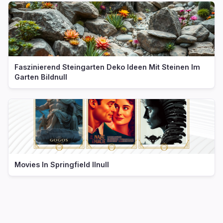
Faszinierend Steingarten Deko Ideen Mit Steinen Im
Garten Bildnull
Movies In Springfield Ilnull