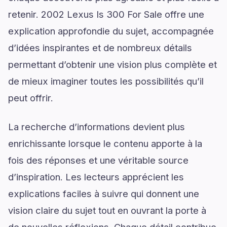
retenir. 2002 Lexus Is 300 For Sale offre une
explication approfondie du sujet, accompagnée
d’idées inspirantes et de nombreux détails
permettant d’obtenir une vision plus complète et
de mieux imaginer toutes les possibilités qu’il
peut offrir.
La recherche d’informations devient plus
enrichissante lorsque le contenu apporte à la
fois des réponses et une véritable source
d’inspiration. Les lecteurs apprécient les
explications faciles à suivre qui donnent une
vision claire du sujet tout en ouvrant la porte à