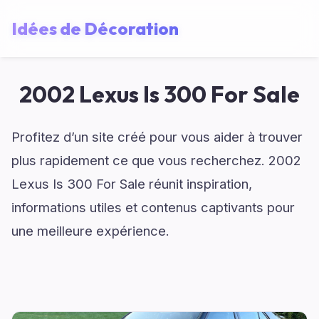
Idées de Décoration
2002 Lexus Is 300 For Sale
Profitez d’un site créé pour vous aider à trouver
plus rapidement ce que vous recherchez. 2002
Lexus Is 300 For Sale réunit inspiration,
informations utiles et contenus captivants pour
une meilleure expérience.